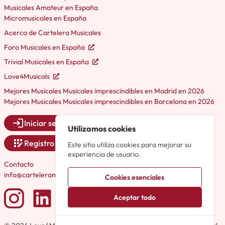
Musicales Amateur en España
Micromusicales en España
Acerca de Cartelera Musicales
Foro Musicales en España
Trivial Musicales en España
Love4Musicals
Mejores Musicales Musicales imprescindibles en Madrid en 2026
Mejores Musicales Musicales imprescindibles en Barcelona en 2026
Iniciar sesión
Utilizamos cookies
Registro
Este sitio utiliza cookies para mejorar su
experiencia de usuario.
Contacto
info@carteleramusicales.es
Cookies esenciales
Aceptar todo