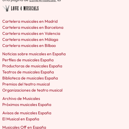
Cartelera musicales en Madrid
Cartelera musicales en Barcelona
Cartelera musicales en Valencia
Cartelera musicales en Málaga
Cartelera musicales en Bilbao
Noticias sobre musicales en España
Perfiles de musicales España
Productoras de musicales España
Teatros de musicales España
Biblioteca de musicales España
Premios del teatro musical
Organizaciones de teatro musical
Archivo de Musicales
Próximos musicales España
Avisos de musicales España
El Musical en España
Musicales Off en España