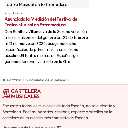
28/01/2026
Anunciada la IV edición del Festival de
Teatro Musical en Extremadura
Don Benito y Villanueva de la Serena volverán
a ser el epicentro del género del 27 de febrero
al 21 de marzo de 2026, acogiendo ocho
espectáculos de primer nivel y un estreno
absoluto.​El teatro musical en España sigue
ganando terreno, y no solo en la Gra...
Portada
Villanueva de la serena
Encuentra todos los musicales de toda España, no solo Madrid y
Barcelona. Fechas, horarios, reseñas, reparto y detalles en la
cartelera de musicales más completa de España.
Una página de
Love4Musicals