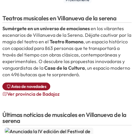
Teatros musicales en Villanueva de la serena
Sumérgete en un universo de emociones
en los vibrantes
escenarios de Villanueva de la Serena. Déjate cautivar por la
magia del teatro en el
Teatro Romano
, un espacio histórico
con capacidad para 863 personas que te transportará a
través del tiempo con obras clásicas, contemporáneas y
experimentales. O descubre las propuestas innovadoras y
vanguardistas de la
Casa de la Cultura
, un espacio moderno
con 496 butacas que te sorprenderá.
Aviso de novedades
Ver provincia de Badajoz
Últimas noticias de musicales en Villanueva de la
serena