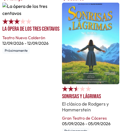
La ópera de los tres centavos
Teatro Nuevo Calderón
12/09/2026
-
12/09/2026
Próximamente
Sonrisas y lágrimas
El clásico de Rodgers y
Hammerstein
Gran Teatro de Cáceres
05/09/2026
-
05/09/2026
Próximamente