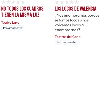
No todos los cuadros
Los locos de Valencia
tienen la misma luz
¿Nos enamoramos porque
estamos locos o nos
Teatro Lara
volvemos locos al
Próximamente
enamorarnos?
Teatros del Canal
Próximamente