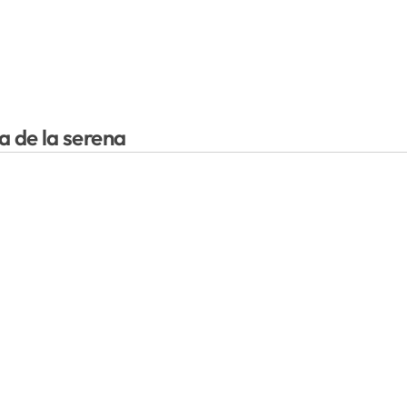
a de la serena