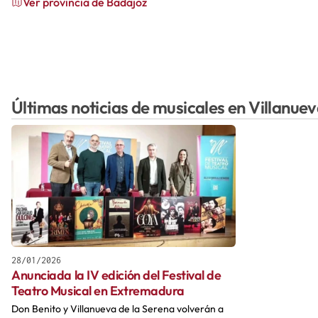
Ver provincia de Badajoz
Últimas noticias de musicales en Villanuev
28/01/2026
Anunciada la IV edición del Festival de
Teatro Musical en Extremadura
Don Benito y Villanueva de la Serena volverán a