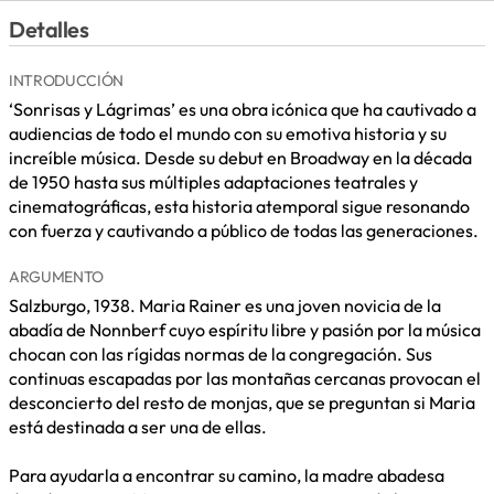
Detalles
INTRODUCCIÓN
‘Sonrisas y Lágrimas’ es una obra icónica que ha cautivado a
audiencias de todo el mundo con su emotiva historia y su
increíble música. Desde su debut en Broadway en la década
de 1950 hasta sus múltiples adaptaciones teatrales y
cinematográficas, esta historia atemporal sigue resonando
con fuerza y cautivando a público de todas las generaciones.
ARGUMENTO
Salzburgo, 1938. Maria Rainer es una joven novicia de la
abadía de Nonnberf cuyo espíritu libre y pasión por la música
chocan con las rígidas normas de la congregación. Sus
continuas escapadas por las montañas cercanas provocan el
desconcierto del resto de monjas, que se preguntan si Maria
está destinada a ser una de ellas.
Para ayudarla a encontrar su camino, la madre abadesa