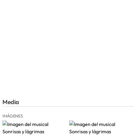
Media
IMÁGENES