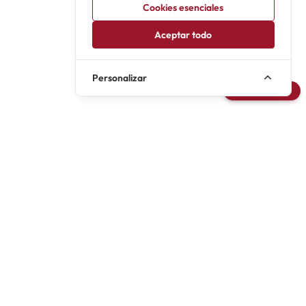
(1982)
Cookies esenciales
Aceptar todo
Personalizar
Avisarme