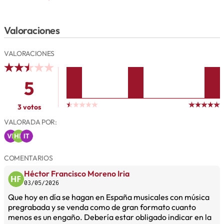
Valoraciones
VALORACIONES
5
3 votos
VALORADA POR:
COMENTARIOS
Héctor Francisco Moreno Iria
03/05/2026
Que hoy en día se hagan en España musicales con música
pregrabada y se venda como de gran formato cuanto
menos es un engaño. Debería estar obligado indicar en la