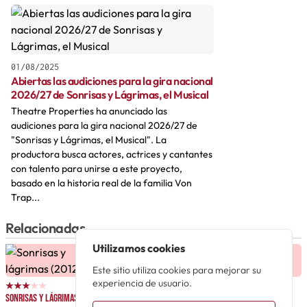
01/08/2025
Abiertas las audiciones para la gira nacional
2026/27 de Sonrisas y Lágrimas, el Musical
Theatre Properties ha anunciado las
audiciones para la gira nacional 2026/27 de
"Sonrisas y Lágrimas, el Musical". La
productora busca actores, actrices y cantantes
con talento para unirse a este proyecto,
basado en la historia real de la familia Von
Trap...
Relacionadas
Utilizamos cookies
Este sitio utiliza cookies para mejorar su
experiencia de usuario.
Sonrisas y lágrimas
Sonrisas y lágrimas
El sonido de la música
(2012)
(1968)