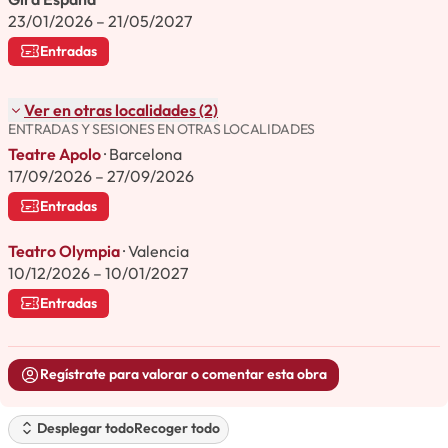
23/01/2026 – 21/05/2027
Entradas
Ver en otras localidades (2)
ENTRADAS Y SESIONES EN OTRAS LOCALIDADES
Teatre Apolo
· Barcelona
17/09/2026 – 27/09/2026
Entradas
Teatro Olympia
· Valencia
10/12/2026 – 10/01/2027
Entradas
Regístrate para valorar o comentar esta obra
Desplegar todo
Recoger todo