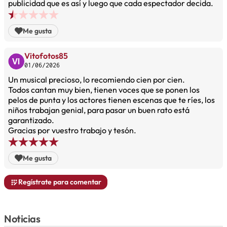
publicidad que es así y luego que cada espectador decida.
Me gusta
Vitofotos85
01/06/2026
Un musical precioso, lo recomiendo cien por cien.
Todos cantan muy bien, tienen voces que se ponen los
pelos de punta y los actores tienen escenas que te ríes, los
niños trabajan genial, para pasar un buen rato está
garantizado.
Gracias por vuestro trabajo y tesón.
Me gusta
Regístrate para comentar
Noticias