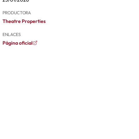
PRODUCTORA
Theatre Properties
ENLACES
Página oficial