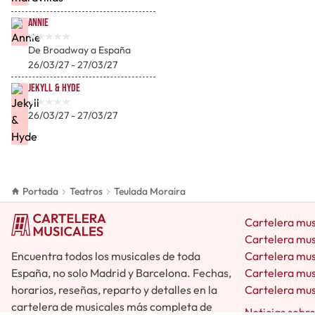
Annie
De Broadway a España
26/03/27 - 27/03/27
Jekyll & Hyde
26/03/27 - 27/03/27
Portada
Teatros
Teulada Moraira
Cartelera mus
Cartelera mus
Encuentra todos los musicales de toda
Cartelera mus
España, no solo Madrid y Barcelona. Fechas,
Cartelera mus
horarios, reseñas, reparto y detalles en la
Cartelera mus
cartelera de musicales más completa de
Noticias sobr