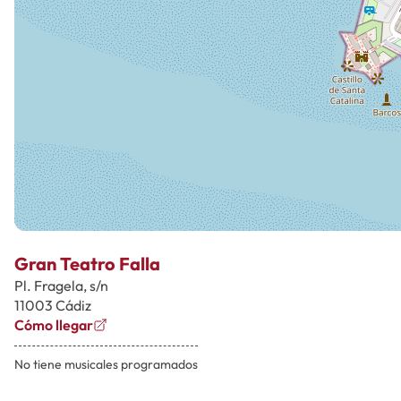
Gran Teatro Falla
Pl. Fragela, s/n
11003 Cádiz
Cómo llegar
No tiene musicales programados