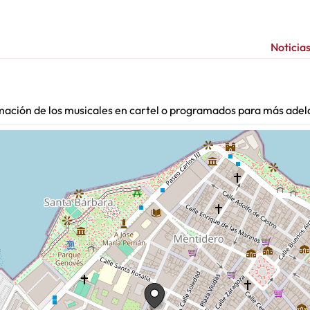
Noticia
rmación de los musicales en cartel o programados para más adel