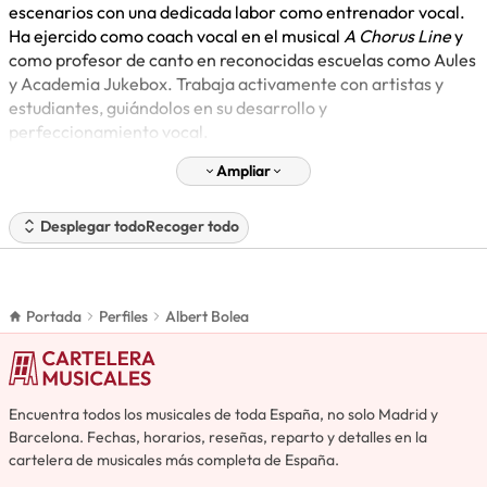
escenarios con una dedicada labor como entrenador vocal.
Ha ejercido como coach vocal en el musical
A Chorus Line
y
como profesor de canto en reconocidas escuelas como Aules
y Academia Jukebox. Trabaja activamente con artistas y
estudiantes, guiándolos en su desarrollo y
perfeccionamiento vocal.
Ampliar
Desplegar todo
Recoger todo
Portada
Perfiles
Albert Bolea
Encuentra todos los musicales de toda España, no solo Madrid y
Barcelona. Fechas, horarios, reseñas, reparto y detalles en la
cartelera de musicales más completa de España.