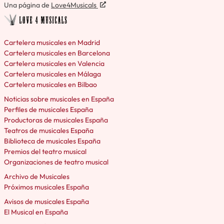
Una página de
Love4Musicals
Cartelera musicales en Madrid
Cartelera musicales en Barcelona
Cartelera musicales en Valencia
Cartelera musicales en Málaga
Cartelera musicales en Bilbao
Noticias sobre musicales en España
Perfiles de musicales España
Productoras de musicales España
Teatros de musicales España
Biblioteca de musicales España
Premios del teatro musical
Organizaciones de teatro musical
Archivo de Musicales
Próximos musicales España
Avisos de musicales España
El Musical en España