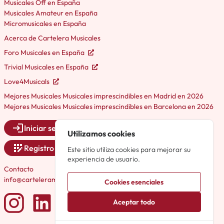
Musicales Off en España
Musicales Amateur en España
Micromusicales en España
Acerca de Cartelera Musicales
Foro Musicales en España
Trivial Musicales en España
Love4Musicals
Mejores Musicales Musicales imprescindibles en Madrid en 2026
Mejores Musicales Musicales imprescindibles en Barcelona en 2026
Iniciar sesión
Utilizamos cookies
Registro
Este sitio utiliza cookies para mejorar su
experiencia de usuario.
Contacto
info@carteleramusicales.es
Cookies esenciales
Aceptar todo