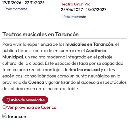
19/11/2026
-
22/11/2026
Teatro Gran Vía
Próximamente
28/06/2027
-
18/07/2027
Próximamente
Teatros musicales en Tarancón
Para vivir la experiencia de los
musicales en Tarancón
, el
público tiene su punto de encuentro en el
Auditorio
Municipal
, un recinto moderno integrado en el paisaje
cultural de la ciudad. Este espacio destaca por su capacidad
técnica para recibir montajes de
teatro musical
y artes
escénicas, consolidándose como un punto neurálgico en la
provincia de
Cuenca
y garantizando el acceso a espectáculos
de calidad en un entorno confortable.
Aviso de novedades
Ver provincia de Cuenca