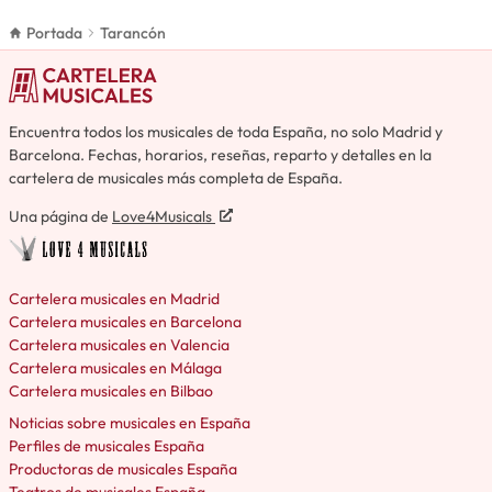
Portada
Tarancón
Encuentra todos los musicales de toda España, no solo Madrid y
Barcelona. Fechas, horarios, reseñas, reparto y detalles en la
cartelera de musicales más completa de España.
Una página de
Love4Musicals
Cartelera musicales en Madrid
Cartelera musicales en Barcelona
Cartelera musicales en Valencia
Cartelera musicales en Málaga
Cartelera musicales en Bilbao
Noticias sobre musicales en España
Perfiles de musicales España
Productoras de musicales España