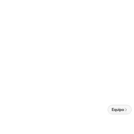
Equipo