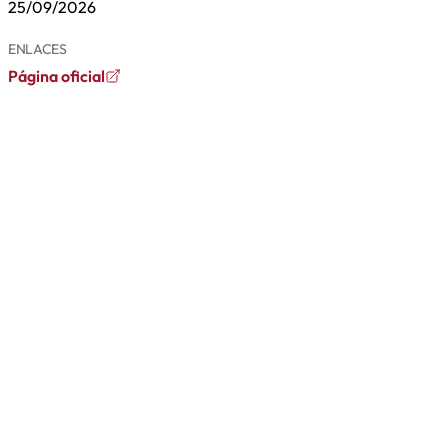
25/09/2026
ENLACES
Página oficial