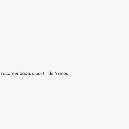
 recomendada: a partir de 4 años