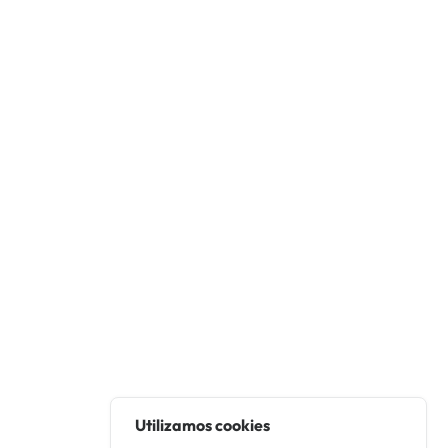
Utilizamos cookies