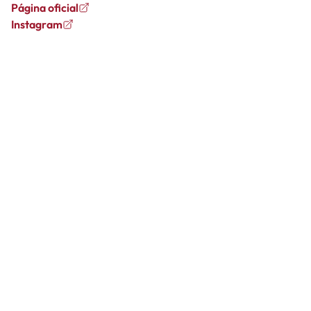
Página oficial
Instagram