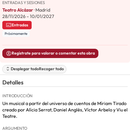
ENTRADAS Y SESIONES
Teatro Alcázar
· Madrid
28/11/2026 – 10/01/2027
Entradas
Próximamente
Regístrate para valorar o comentar esta obra
Desplegar todo
Recoger todo
Detalles
INTRODUCCIÓN
Un musical a partir del universo de cuentos de Míriam Tirado
creado por Alícia Serrat, Daniel Anglès, Víctor Arbelo y Viu el
Teatre.
ARGUMENTO