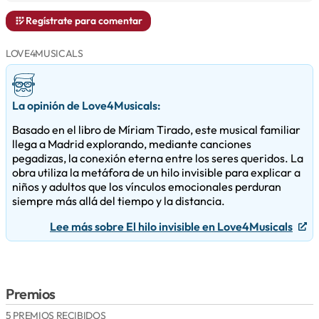
Regístrate para comentar
LOVE4MUSICALS
La opinión de Love4Musicals:
Basado en el libro de Míriam Tirado, este musical familiar
llega a Madrid explorando, mediante canciones
pegadizas, la conexión eterna entre los seres queridos. La
obra utiliza la metáfora de un hilo invisible para explicar a
niños y adultos que los vínculos emocionales perduran
siempre más allá del tiempo y la distancia.
Lee más sobre El hilo invisible en Love4Musicals
Premios
5 PREMIOS RECIBIDOS