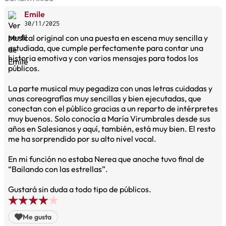
Emile
30/11/2025
Musical original con una puesta en escena muy sencilla y
estudiada, que cumple perfectamente para contar una
historia emotiva y con varios mensajes para todos los
públicos.
La parte musical muy pegadiza con unas letras cuidadas y
unas coreografías muy sencillas y bien ejecutadas, que
conectan con el público gracias a un reparto de intérpretes
muy buenos. Solo conocía a María Virumbrales desde sus
años en Salesianos y aquí, también, está muy bien. El resto
me ha sorprendido por su alto nivel vocal.
En mi función no estaba Nerea que anoche tuvo final de
“Bailando con las estrellas”.
Gustará sin duda a todo tipo de públicos.
Me gusta