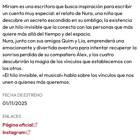
Míriam es una escritora que busca inspiración para escribir
un cuento muy especial: el relato de Nura, una niña que
descubre un secreto escondido en su ombligo; la existencia
de un hilo invisible que la conecta con las personas que más
quiere más allá del tiempo y del espacio.
Nura, junto con sus amigos Quim y Lia, emprenderá una
emocionante y divertida aventura para intentar recuperar la
sonrisa perdida de su compañero Àlex, y los cuatro
descubrirán la magia de los vínculos que establecemos con
los otros.
«El hilo invisible, el musical» habla sobre los vínculos que nos
unen a quienes más queremos.
FECHA DE ESTRENO
01/11/2025
ENLACES
Página oficial
Instagram