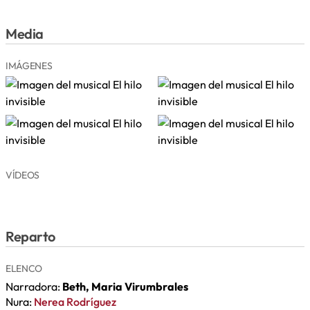
Media
IMÁGENES
VÍDEOS
Reparto
ELENCO
Narradora:
Beth, Maria Virumbrales
Nura:
Nerea Rodríguez