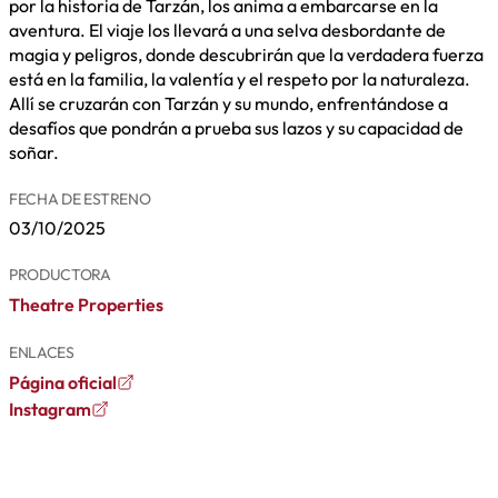
por la historia de Tarzán, los anima a embarcarse en la
aventura. El viaje los llevará a una selva desbordante de
magia y peligros, donde descubrirán que la verdadera fuerza
está en la familia, la valentía y el respeto por la naturaleza.
Allí se cruzarán con Tarzán y su mundo, enfrentándose a
desafíos que pondrán a prueba sus lazos y su capacidad de
soñar.
FECHA DE ESTRENO
03/10/2025
PRODUCTORA
Theatre Properties
ENLACES
Página oficial
Instagram