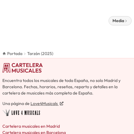
Media
Portada
Tarzán (2025)
Encuentra todos los musicales de toda España, no solo Madrid y
Barcelona. Fechas, horarios, reseñas, reparto y detalles en la
cartelera de musicales más completa de España.
Una página de
Love4Musicals
Cartelera musicales en Madrid
Cartelera musicales en Barcelona