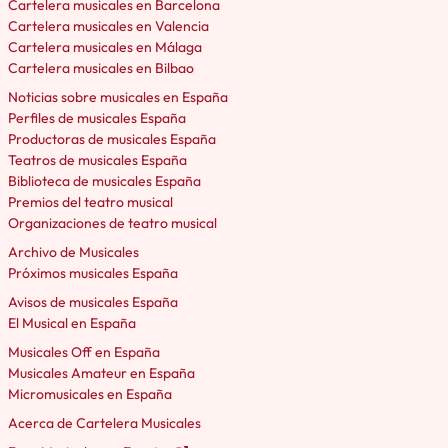
Cartelera musicales en Barcelona
Cartelera musicales en Valencia
Cartelera musicales en Málaga
Cartelera musicales en Bilbao
Noticias sobre musicales en España
Perfiles de musicales España
Productoras de musicales España
Teatros de musicales España
Biblioteca de musicales España
Premios del teatro musical
Organizaciones de teatro musical
Archivo de Musicales
Próximos musicales España
Avisos de musicales España
El Musical en España
Musicales Off en España
Musicales Amateur en España
Micromusicales en España
Acerca de Cartelera Musicales