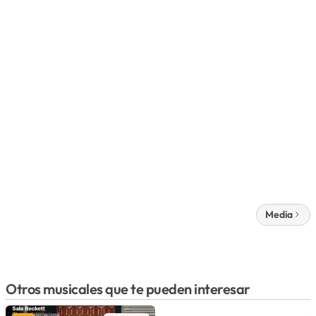
Media
Otros musicales que te pueden interesar