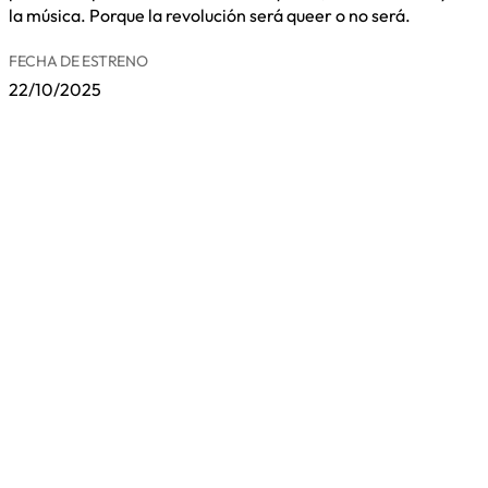
la música. Porque la revolución será queer o no será.
FECHA DE ESTRENO
22/10/2025