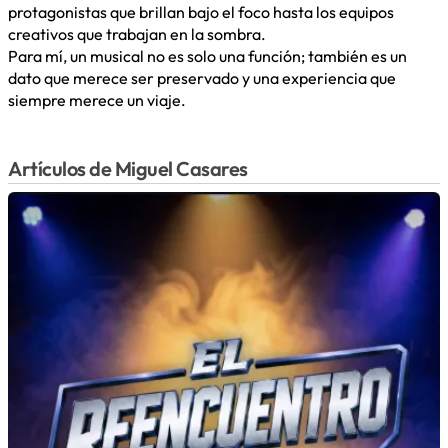
protagonistas que brillan bajo el foco hasta los equipos
creativos que trabajan en la sombra.
Para mí, un musical no es solo una función; también es un
dato que merece ser preservado y una experiencia que
siempre merece un viaje.
Artículos de Miguel Casares