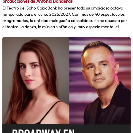
producciones de Antonio Banderas
El Teatro del Soho CaixaBank ha presentado su ambiciosa octava
temporada para el curso 2026/2027. Con más de 40 espectáculos
programados, la entidad malagueña consolida su firme apuesta por
el teatro, la danza, la música sinfónica y, muy especialmente, el...