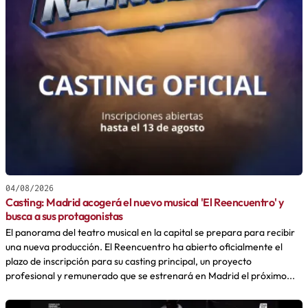
04/08/2026
Casting: Madrid acogerá el nuevo musical 'El Reencuentro' y
busca a sus protagonistas
El panorama del teatro musical en la capital se prepara para recibir
una nueva producción. El Reencuentro ha abierto oficialmente el
plazo de inscripción para su casting principal, un proyecto
profesional y remunerado que se estrenará en Madrid el próximo...