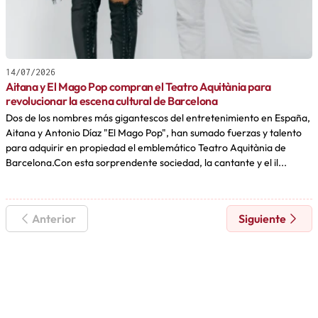
14/07/2026
Aitana y El Mago Pop compran el Teatro Aquitània para
revolucionar la escena cultural de Barcelona
Dos de los nombres más gigantescos del entretenimiento en España,
Aitana y Antonio Díaz "El Mago Pop", han sumado fuerzas y talento
para adquirir en propiedad el emblemático Teatro Aquitània de
Barcelona.Con esta sorprendente sociedad, la cantante y el il...
Anterior
Siguiente