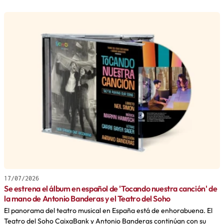
17/07/2026
Se estrena el álbum en español de 'Tocando nuestra canción' de
la mano de Antonio Banderas y el Teatro del Soho
El panorama del teatro musical en España está de enhorabuena. El
Teatro del Soho CaixaBank y Antonio Banderas continúan con su