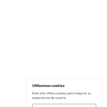
Utilizamos cookies
Este sitio utiliza cookies para mejorar su
experiencia de usuario.