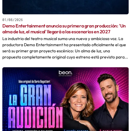
01/08/2026
Demo Entertainment anuncia su primera gran producción: 'Un
alma de luz, el musical' llegará a los escenarios en 2027
La industria del teatro musical suma una nueva y ambiciosa voz. La
productora Demo Entertainment ha presentado oficialmente el que
será su primer gran proyecto escénico: Un alma de luz, una
propuesta completamente original cuyo estreno está previsto para...