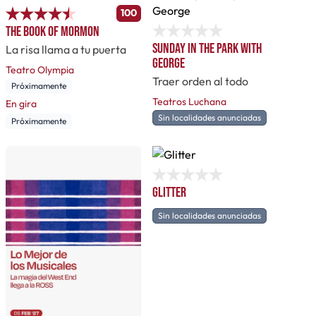
100
The Book of Mormon
Sunday in the park with
La risa llama a tu puerta
George
Teatro Olympia
Traer orden al todo
Próximamente
Teatros Luchana
En gira
Sin localidades anunciadas
Próximamente
Glitter
Sin localidades anunciadas