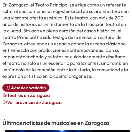
En Zaragoza, el Teatro Principal se erige como un referente
cultural que combina la majestuosidad de su arquitectura con
una vibrante oferta escénica. Este teatro, con más de 200
años de historia, es un testamento de la tradición teatral en
la ciudad. Situado en pleno corazón del casco histórico, el
Teatro Principal ha sido testigo de la evolución cultural de
Zaragoza, ofreciendo un espacio donde la escena clásica se
entremezcla con producciones contemporáneas. Con su
imponente fachada y su interior cuidadosamente diseñado,
el teatro no solo es un escenario para las artes, sino también
un símbolo de la conexión entre la historia, la comunidad y la
expresión artística en la capital aragonesa.
Aviso de novedades
Teatros
en Zaragoza
Ver provincia de Zaragoza
Últimas noticias de musicales en Zaragoza