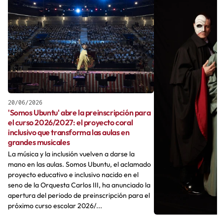
20/06/2026
'Somos Ubuntu' abre la preinscripción para
el curso 2026/2027: el proyecto coral
inclusivo que transforma las aulas en
grandes musicales
La música y la inclusión vuelven a darse la
mano en las aulas. Somos Ubuntu, el aclamado
proyecto educativo e inclusivo nacido en el
seno de la Orquesta Carlos III, ha anunciado la
apertura del periodo de preinscripción para el
próximo curso escolar 2026/...