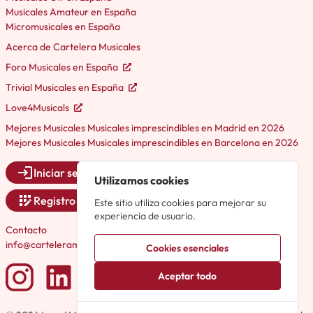
Musicales Amateur en España
Micromusicales en España
Acerca de Cartelera Musicales
Foro Musicales en España
Trivial Musicales en España
Love4Musicals
Mejores Musicales Musicales imprescindibles en Madrid en 2026
Mejores Musicales Musicales imprescindibles en Barcelona en 2026
Iniciar sesión
Utilizamos cookies
Registro
Este sitio utiliza cookies para mejorar su
experiencia de usuario.
Contacto
info@carteleramusicales.es
Cookies esenciales
Aceptar todo