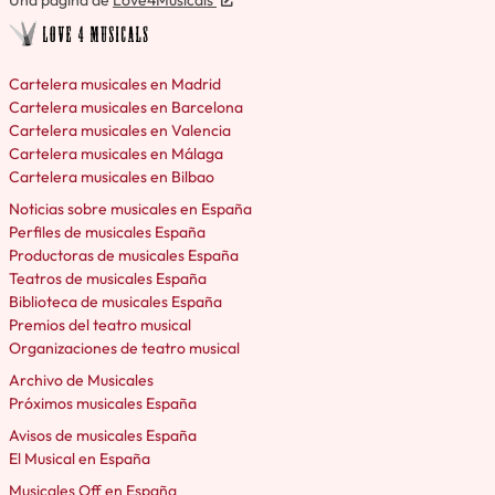
Una página de
Love4Musicals
Cartelera musicales en Madrid
Cartelera musicales en Barcelona
Cartelera musicales en Valencia
Cartelera musicales en Málaga
Cartelera musicales en Bilbao
Noticias sobre musicales en España
Perfiles de musicales España
Productoras de musicales España
Teatros de musicales España
Biblioteca de musicales España
Premios del teatro musical
Organizaciones de teatro musical
Archivo de Musicales
Próximos musicales España
Avisos de musicales España
El Musical en España
Musicales Off en España