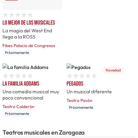
Lo mejor de los musicales
La magia del West End
llega a la ROSS
Fibes Palacio de Congresos
Próximamente
Novedad
La familia Addams
Pegados
Una comedia musical muy
Un musical diferente
poco convencional
Teatro Pavón
Teatro Calderón
Próximamente
Próximamente
Teatros musicales en Zaragoza