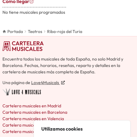
Cómo llegar
No tiene musicales programados
Portada
Teatros
Riba-roja del Turia
Encuentra todos los musicales de toda España, no solo Madrid y
Barcelona. Fechas, horarios, reseñas, reparto y detalles en la
cartelera de musicales más completa de España.
Una página de
Love4Musicals
Cartelera musicales en Madrid
Cartelera musicales en Barcelona
Cartelera musicales en Valencia
Cartelera musicales en Málaga
Utilizamos cookies
Cartelera musicales en Bilbao