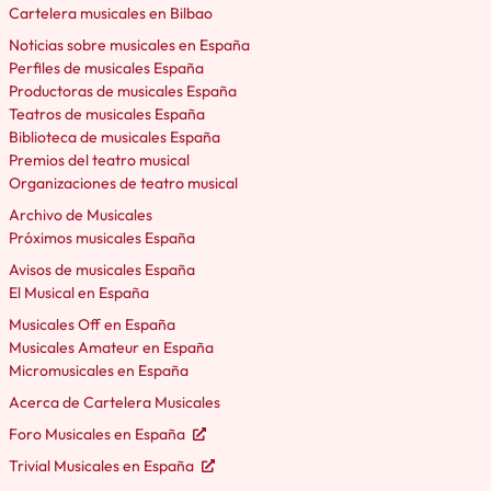
Cartelera musicales en Bilbao
Noticias sobre musicales en España
Perfiles de musicales España
Productoras de musicales España
Teatros de musicales España
Biblioteca de musicales España
Premios del teatro musical
Organizaciones de teatro musical
Archivo de Musicales
Próximos musicales España
Avisos de musicales España
El Musical en España
Musicales Off en España
Musicales Amateur en España
Micromusicales en España
Acerca de Cartelera Musicales
Foro Musicales en España
Trivial Musicales en España