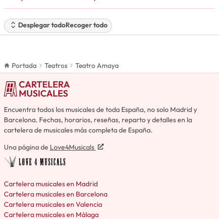
Desplegar todo
Recoger todo
Portada
Teatros
Teatro Amaya
Encuentra todos los musicales de toda España, no solo Madrid y
Barcelona. Fechas, horarios, reseñas, reparto y detalles en la
cartelera de musicales más completa de España.
Una página de
Love4Musicals
Cartelera musicales en Madrid
Cartelera musicales en Barcelona
Cartelera musicales en Valencia
Cartelera musicales en Málaga