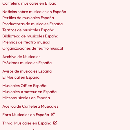
Cartelera musicales en Bilbao
Noticias sobre musicales en España
Perfiles de musicales España
Productoras de musicales España
Teatros de musicales España
Biblioteca de musicales España
Premios del teatro musical
Organizaciones de teatro musical
Archivo de Musicales
Próximos musicales España
Avisos de musicales España
El Musical en España
Musicales Off en España
Musicales Amateur en España
Micromusicales en España
Acerca de Cartelera Musicales
Foro Musicales en España
Trivial Musicales en España