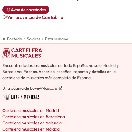
Aviso de novedades
Ver provincia de Cantabria
Portada
Solares
Esta semana
Encuentra todos los musicales de toda España, no solo Madrid y
Barcelona. Fechas, horarios, reseñas, reparto y detalles en la
cartelera de musicales más completa de España.
Una página de
Love4Musicals
Cartelera musicales en Madrid
Cartelera musicales en Barcelona
Cartelera musicales en Valencia
Cartelera musicales en Málaga