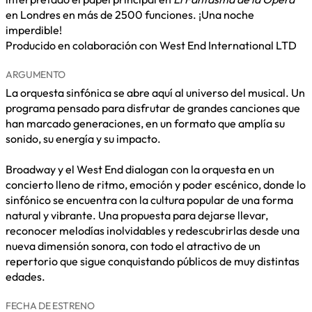
en Londres en más de 2500 funciones. ¡Una noche
imperdible!
Producido en colaboración con West End International LTD
ARGUMENTO
La orquesta sinfónica se abre aquí al universo del musical. Un
programa pensado para disfrutar de grandes canciones que
han marcado generaciones, en un formato que amplía su
sonido, su energía y su impacto.
Broadway y el West End dialogan con la orquesta en un
concierto lleno de ritmo, emoción y poder escénico, donde lo
sinfónico se encuentra con la cultura popular de una forma
natural y vibrante. Una propuesta para dejarse llevar,
reconocer melodías inolvidables y redescubrirlas desde una
nueva dimensión sonora, con todo el atractivo de un
repertorio que sigue conquistando públicos de muy distintas
edades.
FECHA DE ESTRENO