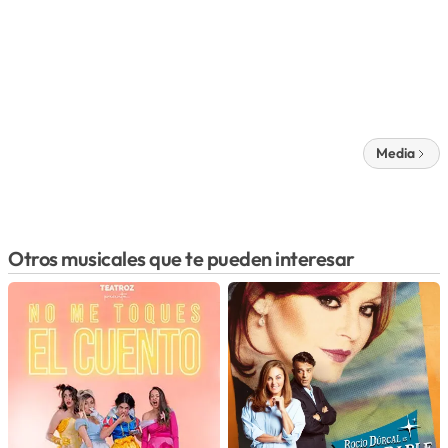
Media
Otros musicales que te pueden interesar