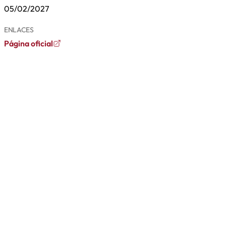
05/02/2027
ENLACES
Página oficial