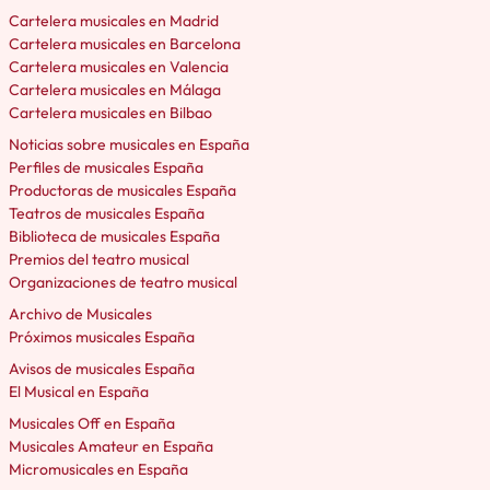
Cartelera musicales en Madrid
Cartelera musicales en Barcelona
Cartelera musicales en Valencia
Cartelera musicales en Málaga
Cartelera musicales en Bilbao
Noticias sobre musicales en España
Perfiles de musicales España
Productoras de musicales España
Teatros de musicales España
Biblioteca de musicales España
Premios del teatro musical
Organizaciones de teatro musical
Archivo de Musicales
Próximos musicales España
Avisos de musicales España
El Musical en España
Musicales Off en España
Musicales Amateur en España
Micromusicales en España