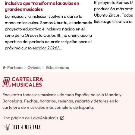
El proyecto Somos Ub
inclusivo que transforma las aulas en
grandes musicales
producción más ambic
Ubuntu Zircus: Todos c
La música y la inclusión vuelven a darse la
liderazgo creativo de 
mano en las aulas. Somos Ubuntu, el aclamado
proyecto educativo e inclusivo nacido en el
seno de la Orquesta Carlos III, ha anunciado la
apertura del periodo de preinscripción para el
próximo curso escolar 2026/...
Portada
Oviedo
Esta semana
Encuentra todos los musicales de toda España, no solo Madrid y
Barcelona. Fechas, horarios, reseñas, reparto y detalles en la
cartelera de musicales más completa de España.
Una página de
Love4Musicals