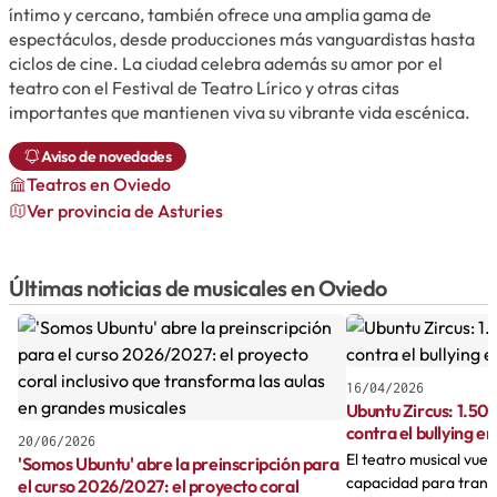
íntimo y cercano, también ofrece una amplia gama de
espectáculos, desde producciones más vanguardistas hasta
ciclos de cine. La ciudad celebra además su amor por el
teatro con el Festival de Teatro Lírico y otras citas
importantes que mantienen viva su vibrante vida escénica.
Aviso de novedades
Teatros
en Oviedo
Ver provincia de Asturies
Últimas noticias de musicales en Oviedo
16/04/2026
Ubuntu Zircus: 1.500
contra el bullying e
20/06/2026
El teatro musical vue
'Somos Ubuntu' abre la preinscripción para
capacidad para transf
el curso 2026/2027: el proyecto coral