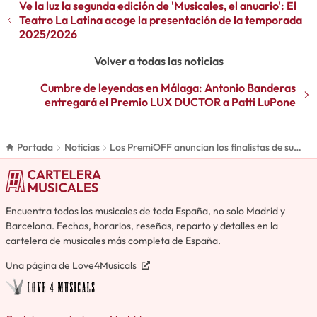
Ve la luz la segunda edición de 'Musicales, el anuario': El
Teatro La Latina acoge la presentación de la temporada
2025/2026
Volver a todas las noticias
Cumbre de leyendas en Málaga: Antonio Banderas
entregará el Premio LUX DUCTOR a Patti LuPone
Portada
Noticias
Los PremiOFF anuncian los finalistas de su
segunda edición
Encuentra todos los musicales de toda España, no solo Madrid y
Barcelona. Fechas, horarios, reseñas, reparto y detalles en la
cartelera de musicales más completa de España.
Una página de
Love4Musicals