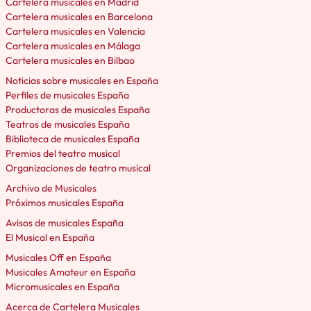
Cartelera musicales en Madrid
Cartelera musicales en Barcelona
Cartelera musicales en Valencia
Cartelera musicales en Málaga
Cartelera musicales en Bilbao
Noticias sobre musicales en España
Perfiles de musicales España
Productoras de musicales España
Teatros de musicales España
Biblioteca de musicales España
Premios del teatro musical
Organizaciones de teatro musical
Archivo de Musicales
Próximos musicales España
Avisos de musicales España
El Musical en España
Musicales Off en España
Musicales Amateur en España
Micromusicales en España
Acerca de Cartelera Musicales