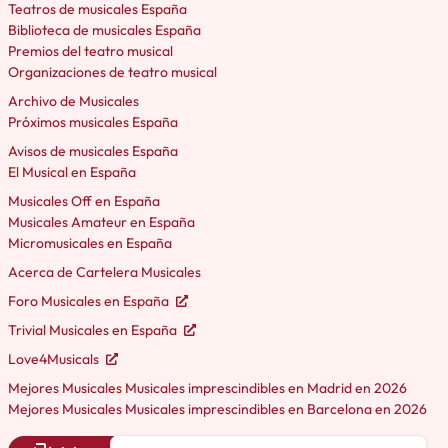
Teatros de musicales España
Biblioteca de musicales España
Premios del teatro musical
Organizaciones de teatro musical
Archivo de Musicales
Próximos musicales España
Avisos de musicales España
El Musical en España
Musicales Off en España
Musicales Amateur en España
Micromusicales en España
Acerca de Cartelera Musicales
Foro Musicales en España
Trivial Musicales en España
Love4Musicals
Mejores Musicales Musicales imprescindibles en Madrid en 2026
Mejores Musicales Musicales imprescindibles en Barcelona en 2026