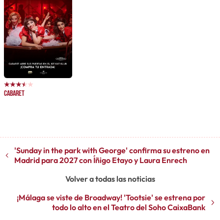
Cabaret
'Sunday in the park with George' confirma su estreno en
Madrid para 2027 con Íñigo Etayo y Laura Enrech
Volver a todas las noticias
¡Málaga se viste de Broadway! 'Tootsie' se estrena por
todo lo alto en el Teatro del Soho CaixaBank