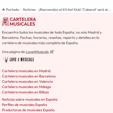
Portada
Noticias
¡Bienvenidos al Kit Kat Klub! 'Cabaret' será el
plato fuerte de la Aste Nagusia en Bilbao
Encuentra todos los musicales de toda España, no solo Madrid y
Barcelona. Fechas, horarios, reseñas, reparto y detalles en la
cartelera de musicales más completa de España.
Una página de
Love4Musicals
Cartelera musicales en Madrid
Cartelera musicales en Barcelona
Cartelera musicales en Valencia
Cartelera musicales en Málaga
Cartelera musicales en Bilbao
Noticias sobre musicales en España
Perfiles de musicales España
Productoras de musicales España