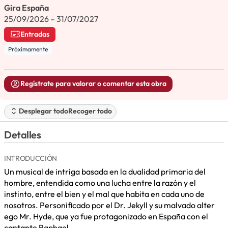
Gira España
25/09/2026 – 31/07/2027
Entradas
Próximamente
Regístrate para valorar o comentar esta obra
Desplegar todo
Recoger todo
Detalles
INTRODUCCIÓN
Un musical de intriga basada en la dualidad primaria del
hombre, entendida como una lucha entre la razón y el
instinto, entre el bien y el mal que habita en cada uno de
nosotros. Personificado por el Dr. Jekyll y su malvado alter
ego Mr. Hyde, que ya fue protagonizado en España con el
cantante Raphael.