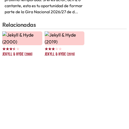
cantante, esta es tu oportunidad de formar
parte de la Gira Nacional 2026/27 de d...
Relacionadas
Jekyll & Hyde
Jekyll & Hyde
(2000)
(2019)