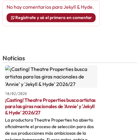
No hay comentarios para
Jekyll & Hyde
.
Regístrate y sé el primero en comentar
Noticias
10/02/2026
¡Casting! Theatre Properties busca artistas
para las giras nacionales de 'Annie' y 'Jekyll
& Hyde' 2026/27
La productora Theatre Properties ha abierto
oficialmente el proceso de selección para dos
de sus producciones más ambiciosas de la
próxima temporada. Si eres actor, actriz o