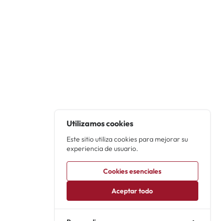
Utilizamos cookies
Este sitio utiliza cookies para mejorar su
experiencia de usuario.
Cookies esenciales
Aceptar todo