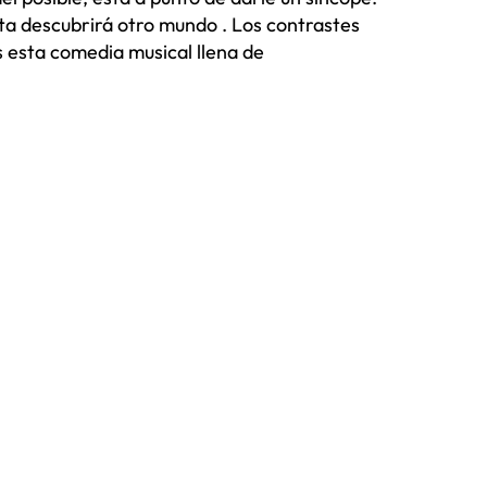
a descubrirá otro mundo . Los contrastes
s esta comedia musical llena de