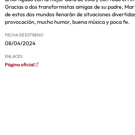
Gracias a dos transformistas amigas de su padre, Mart
de estos dos mundos llenarán de situaciones divertida
provocación, mucho humor, buena música y poca fe.
FECHA DE ESTRENO
08/04/2024
ENLACES
Página oficial