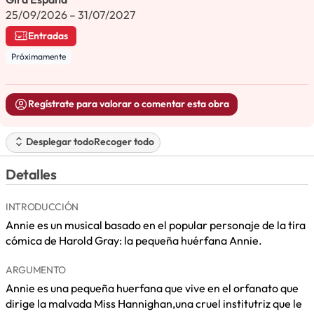
25/09/2026 – 31/07/2027
Entradas
Próximamente
Regístrate para valorar o comentar esta obra
Desplegar todo
Recoger todo
Detalles
INTRODUCCIÓN
Annie es un musical basado en el popular personaje de la tira
cómica de Harold Gray: la pequeña huérfana Annie.
ARGUMENTO
Annie es una pequeña huerfana que vive en el orfanato que
dirige la malvada Miss Hannighan,una cruel institutriz que le