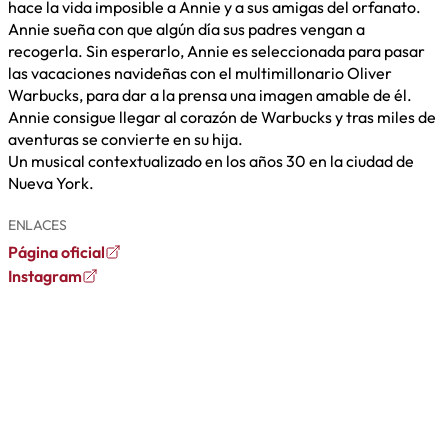
hace la vida imposible a Annie y a sus amigas del orfanato.
Annie sueña con que algún día sus padres vengan a
recogerla. Sin esperarlo, Annie es seleccionada para pasar
las vacaciones navideñas con el multimillonario Oliver
Warbucks, para dar a la prensa una imagen amable de él.
Annie consigue llegar al corazón de Warbucks y tras miles de
aventuras se convierte en su hija.
Un musical contextualizado en los años 30 en la ciudad de
Nueva York.
ENLACES
Página oficial
Instagram