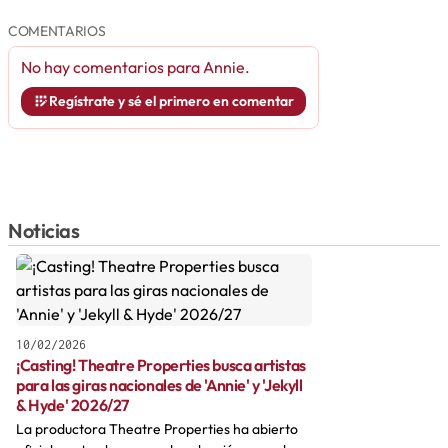
COMENTARIOS
No hay comentarios para
Annie
.
Regístrate y sé el primero en comentar
Noticias
10/02/2026
¡Casting! Theatre Properties busca artistas
para las giras nacionales de 'Annie' y 'Jekyll
& Hyde' 2026/27
La productora Theatre Properties ha abierto