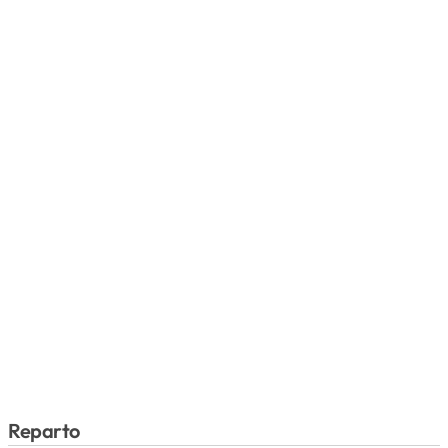
Reparto