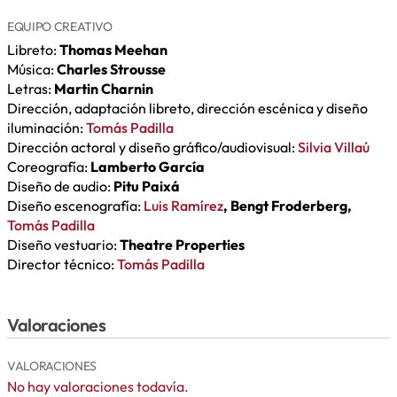
EQUIPO CREATIVO
Libreto:
Thomas Meehan
Música:
Charles Strousse
Letras:
Martin Charnin
Dirección, adaptación libreto, dirección escénica y diseño
iluminación:
Tomás Padilla
Dirección actoral y diseño gráfico/audiovisual:
Silvia Villaú
Coreografía:
Lamberto García
Diseño de audio:
Pitu Paixá
Diseño escenografía:
Luis Ramírez
, Bengt Froderberg,
Tomás Padilla
Diseño vestuario:
Theatre Properties
Director técnico:
Tomás Padilla
Valoraciones
VALORACIONES
No hay valoraciones todavía.