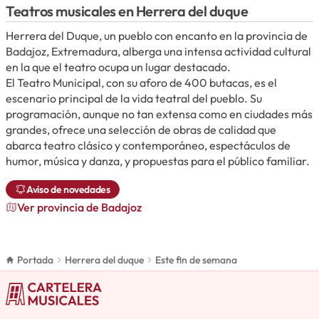
Teatros musicales en Herrera del duque
Herrera del Duque, un pueblo con encanto en la provincia de
Badajoz, Extremadura, alberga una intensa actividad cultural
en la que el teatro ocupa un lugar destacado.
El Teatro Municipal, con su aforo de 400 butacas, es el
escenario principal de la vida teatral del pueblo. Su
programación, aunque no tan extensa como en ciudades más
grandes, ofrece una selección de obras de calidad que
abarca teatro clásico y contemporáneo, espectáculos de
humor, música y danza, y propuestas para el público familiar.
Aviso de novedades
Ver provincia de Badajoz
Portada
Herrera del duque
Este fin de semana