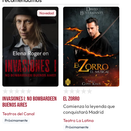
Novedad
Invasiones I: No bombardeen
El Zorro
Buenos Aires
Comienza la leyenda que
conquistará Madrid
Teatros del Canal
Teatro La Latina
Próximamente
Próximamente