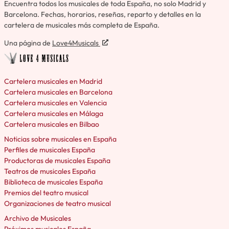
Encuentra todos los musicales de toda España, no solo Madrid y
Barcelona. Fechas, horarios, reseñas, reparto y detalles en la
cartelera de musicales más completa de España.
Una página de
Love4Musicals
Cartelera musicales en Madrid
Cartelera musicales en Barcelona
Cartelera musicales en Valencia
Cartelera musicales en Málaga
Cartelera musicales en Bilbao
Noticias sobre musicales en España
Perfiles de musicales España
Productoras de musicales España
Teatros de musicales España
Biblioteca de musicales España
Premios del teatro musical
Organizaciones de teatro musical
Archivo de Musicales