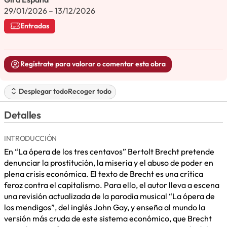
29/01/2026 – 13/12/2026
Entradas
Regístrate para valorar o comentar esta obra
Desplegar todo
Recoger todo
Detalles
INTRODUCCIÓN
En “La ópera de los tres centavos” Bertolt Brecht pretende
denunciar la prostitución, la miseria y el abuso de poder en
plena crisis económica. El texto de Brecht es una crítica
feroz contra el capitalismo. Para ello, el autor lleva a escena
una revisión actualizada de la parodia musical “La ópera de
los mendigos”, del inglés John Gay, y enseña al mundo la
versión más cruda de este sistema económico, que Brecht