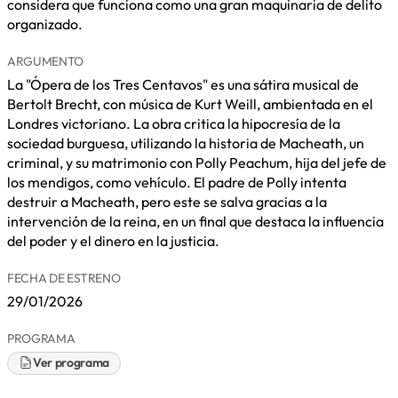
considera que funciona como una gran maquinaria de delito
organizado.
ARGUMENTO
La "Ópera de los Tres Centavos" es una sátira musical de
Bertolt Brecht, con música de Kurt Weill, ambientada en el
Londres victoriano. La obra critica la hipocresía de la
sociedad burguesa, utilizando la historia de Macheath, un
criminal, y su matrimonio con Polly Peachum, hija del jefe de
los mendigos, como vehículo. El padre de Polly intenta
destruir a Macheath, pero este se salva gracias a la
intervención de la reina, en un final que destaca la influencia
del poder y el dinero en la justicia.
FECHA DE ESTRENO
29/01/2026
PROGRAMA
Ver programa