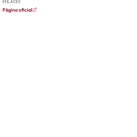
ENLACES
Página oficial