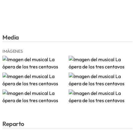
Media
IMÁGENES
Reparto