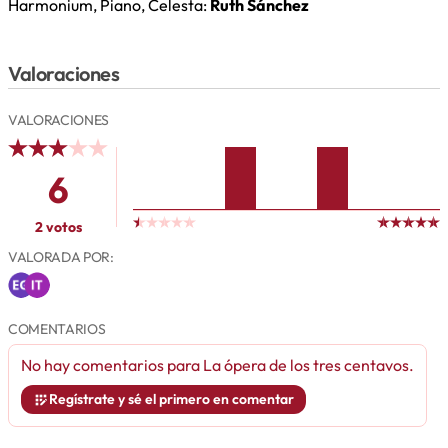
Harmonium, Piano, Celesta:
Ruth Sánchez
Valoraciones
VALORACIONES
6
2 votos
VALORADA POR:
COMENTARIOS
No hay comentarios para
La ópera de los tres centavos
.
Regístrate y sé el primero en comentar