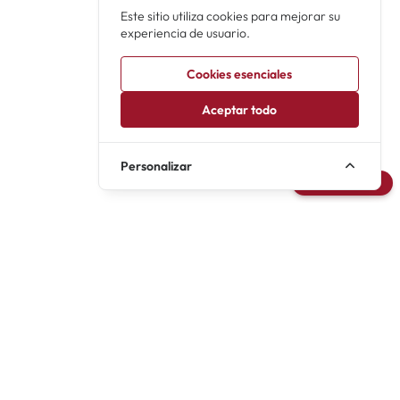
Este sitio utiliza cookies para mejorar su
experiencia de usuario.
Cookies esenciales
Aceptar todo
Personalizar
Avisarme