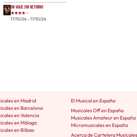
Un viaje sin retorno
17/10/26 - 17/10/26
icales en Madrid
El Musical en España
icales en Barcelona
Musicales Off en España
icales en Valencia
Musicales Amateur en España
icales en Málaga
Micromusicales en España
icales en Bilbao
Acerca de Cartelera Musicale