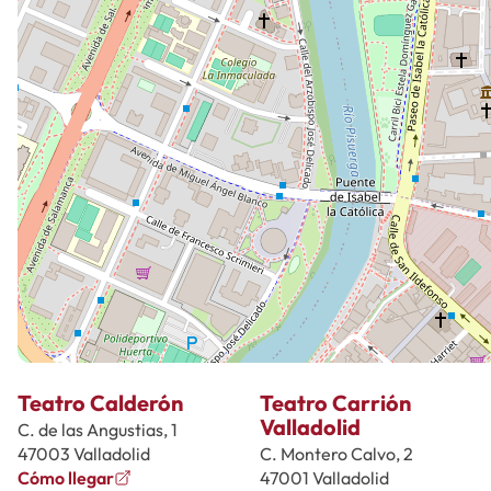
Teatro Calderón
Teatro Carrión
Valladolid
C. de las Angustias, 1
47003 Valladolid
C. Montero Calvo, 2
Cómo llegar
47001 Valladolid