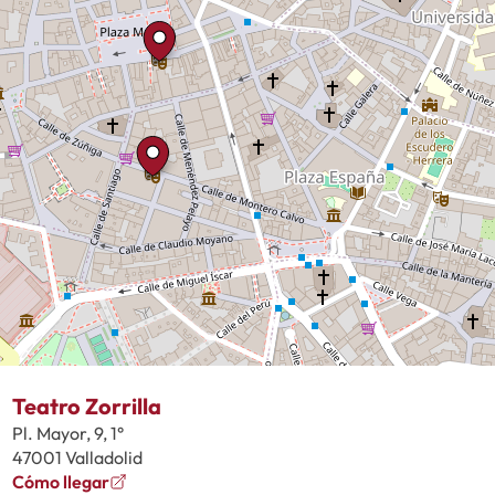
Teatro Zorrilla
Pl. Mayor, 9, 1°
47001 Valladolid
Cómo llegar