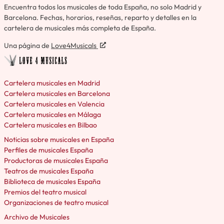
Encuentra todos los musicales de toda España, no solo Madrid y
Barcelona. Fechas, horarios, reseñas, reparto y detalles en la
cartelera de musicales más completa de España.
Una página de
Love4Musicals
Cartelera musicales en Madrid
Cartelera musicales en Barcelona
Cartelera musicales en Valencia
Cartelera musicales en Málaga
Cartelera musicales en Bilbao
Noticias sobre musicales en España
Perfiles de musicales España
Productoras de musicales España
Teatros de musicales España
Biblioteca de musicales España
Premios del teatro musical
Organizaciones de teatro musical
Archivo de Musicales