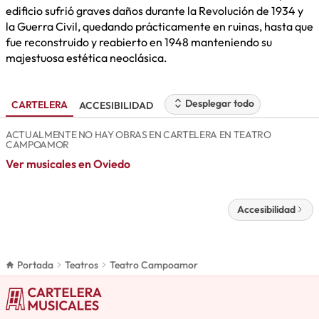
edificio sufrió graves daños durante la Revolución de 1934 y
la Guerra Civil, quedando prácticamente en ruinas, hasta que
fue reconstruido y reabierto en 1948 manteniendo su
majestuosa estética neoclásica.
Desplegar todo
CARTELERA
ACCESIBILIDAD
ACTUALMENTE NO HAY OBRAS EN CARTELERA EN TEATRO
CAMPOAMOR
Ver musicales en Oviedo
Accesibilidad
Portada
Teatros
Teatro Campoamor