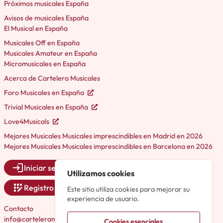
Próximos musicales España
Avisos de musicales España
El Musical en España
Musicales Off en España
Musicales Amateur en España
Micromusicales en España
Acerca de Cartelera Musicales
Foro Musicales en España
Trivial Musicales en España
Love4Musicals
Mejores Musicales Musicales imprescindibles en Madrid en 2026
Mejores Musicales Musicales imprescindibles en Barcelona en 2026
Iniciar sesión
Utilizamos cookies
Registro
Este sitio utiliza cookies para mejorar su
experiencia de usuario.
Contacto
info@carteleramusicales.es
Cookies esenciales