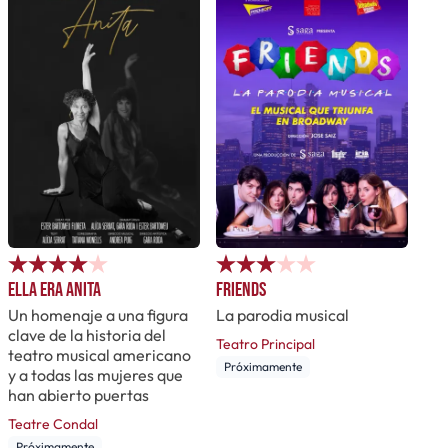
Ella era Anita
Friends
Un homenaje a una figura
La parodia musical
clave de la historia del
Teatro Principal
teatro musical americano
Próximamente
y a todas las mujeres que
han abierto puertas
Teatre Condal
Próximamente