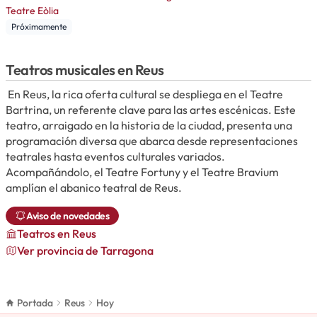
Teatre Eòlia
Próximamente
Teatros musicales en Reus
En Reus, la rica oferta cultural se despliega en el Teatre
Bartrina, un referente clave para las artes escénicas. Este
teatro, arraigado en la historia de la ciudad, presenta una
programación diversa que abarca desde representaciones
teatrales hasta eventos culturales variados.
Acompañándolo, el Teatre Fortuny y el Teatre Bravium
amplían el abanico teatral de Reus.
Aviso de novedades
Teatros
en Reus
Ver provincia de Tarragona
Portada
Reus
Hoy