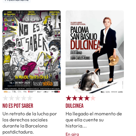
No es pot saber
Dulcinea
Un retrato de la lucha por
Ha llegado el momento de
los derechos sociales
que ella cuente su
durante la Barcelona
historia...
postdictadura.
En gira