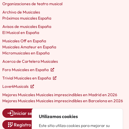
Organizaciones de teatro musical
Archivo de Musicales
Próximos musicales España
Avisos de musicales España
El Musical en España
Musicales Off en España
Musicales Amateur en España
Micromusicales en España
Acerca de Cartelera Musicales
Foro Musicales en España
Trivial Musicales en España
Love4Musicals
Mejores Musicales Musicales imprescindibles en Madrid en 2026
Mejores Musicales Musicales imprescindibles en Barcelona en 2026
Iniciar sesión
Utilizamos cookies
Registro
Este sitio utiliza cookies para mejorar su