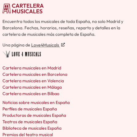
Encuentra todos los musicales de toda España, no solo Madrid y
Barcelona. Fechas, horarios, reseñas, reparto y detalles en la
cartelera de musicales más completa de España.
Una página de
Love4Musicals
Cartelera musicales en Madrid
Cartelera musicales en Barcelona
Cartelera musicales en Valencia
Cartelera musicales en Málaga
Cartelera musicales en Bilbao
Noticias sobre musicales en España
Perfiles de musicales España
Productoras de musicales España
Teatros de musicales España
Biblioteca de musicales España
Premios del teatro musical