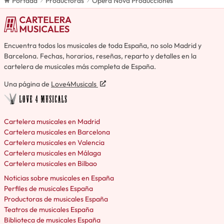
Portada
Productoras
Opera Nova Producciones
Encuentra todos los musicales de toda España, no solo Madrid y
Barcelona. Fechas, horarios, reseñas, reparto y detalles en la
cartelera de musicales más completa de España.
Una página de
Love4Musicals
Cartelera musicales en Madrid
Cartelera musicales en Barcelona
Cartelera musicales en Valencia
Cartelera musicales en Málaga
Cartelera musicales en Bilbao
Noticias sobre musicales en España
Perfiles de musicales España
Productoras de musicales España
Teatros de musicales España
Biblioteca de musicales España