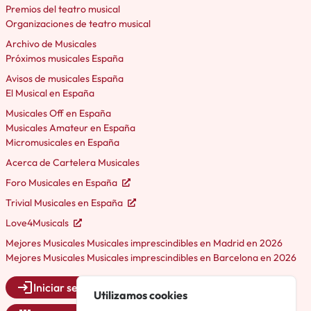
Premios del teatro musical
Organizaciones de teatro musical
Archivo de Musicales
Próximos musicales España
Avisos de musicales España
El Musical en España
Musicales Off en España
Musicales Amateur en España
Micromusicales en España
Acerca de Cartelera Musicales
Foro Musicales en España
Trivial Musicales en España
Love4Musicals
Mejores Musicales Musicales imprescindibles en Madrid en 2026
Mejores Musicales Musicales imprescindibles en Barcelona en 2026
Iniciar sesión
Utilizamos cookies