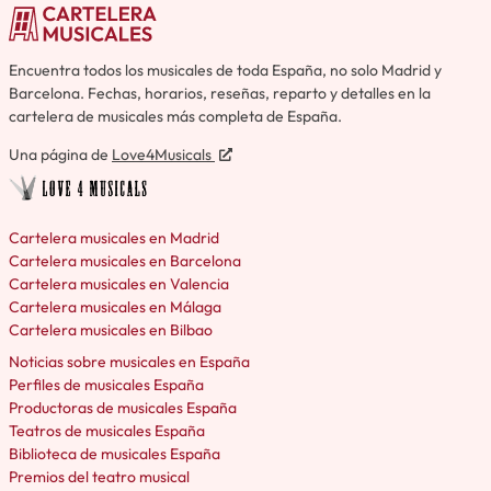
Encuentra todos los musicales de toda España, no solo Madrid y
Barcelona. Fechas, horarios, reseñas, reparto y detalles en la
cartelera de musicales más completa de España.
Una página de
Love4Musicals
Cartelera musicales en Madrid
Cartelera musicales en Barcelona
Cartelera musicales en Valencia
Cartelera musicales en Málaga
Cartelera musicales en Bilbao
Noticias sobre musicales en España
Perfiles de musicales España
Productoras de musicales España
Teatros de musicales España
Biblioteca de musicales España
Premios del teatro musical