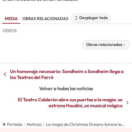
Desplegar todo
MEDIA
OBRAS RELACIONADAS
VÍDEOS
Obras relacionadas
Un homenaje necesario: Sondheim x Sondheim llega a
los Teatres del Farró
Volver a todas las noticias
El Teatro Calderón abre sus puertas a la magia: se
estrena Houdini, un musical mágico
Portada
Noticias
La magia de Christmas Dreams ilumina la
Gran Vía