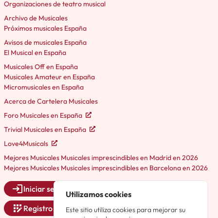
Organizaciones de teatro musical
Archivo de Musicales
Próximos musicales España
Avisos de musicales España
El Musical en España
Musicales Off en España
Musicales Amateur en España
Micromusicales en España
Acerca de Cartelera Musicales
Foro Musicales en España
Trivial Musicales en España
Love4Musicals
Mejores Musicales Musicales imprescindibles en Madrid en 2026
Mejores Musicales Musicales imprescindibles en Barcelona en 2026
Iniciar sesión
Utilizamos cookies
Registro
Este sitio utiliza cookies para mejorar su