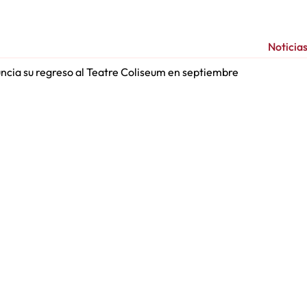
Noticia