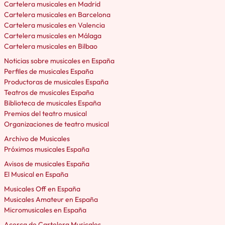
Cartelera musicales en Madrid
Cartelera musicales en Barcelona
Cartelera musicales en Valencia
Cartelera musicales en Málaga
Cartelera musicales en Bilbao
Noticias sobre musicales en España
Perfiles de musicales España
Productoras de musicales España
Teatros de musicales España
Biblioteca de musicales España
Premios del teatro musical
Organizaciones de teatro musical
Archivo de Musicales
Próximos musicales España
Avisos de musicales España
El Musical en España
Musicales Off en España
Musicales Amateur en España
Micromusicales en España
Acerca de Cartelera Musicales